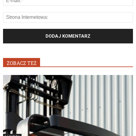
ZOBACZ TEŻ