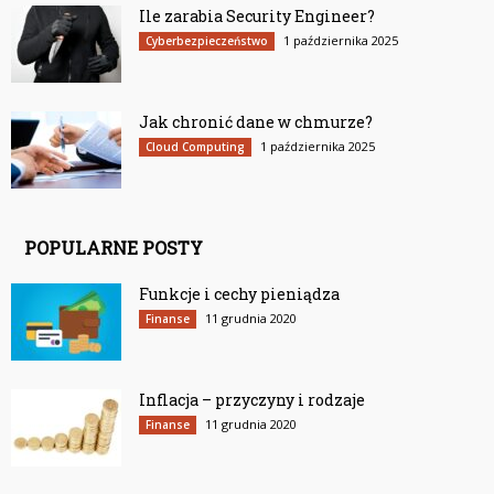
Ile zarabia Security Engineer?
1 października 2025
Cyberbezpieczeństwo
Jak chronić dane w chmurze?
1 października 2025
Cloud Computing
POPULARNE POSTY
Funkcje i cechy pieniądza
11 grudnia 2020
Finanse
Inflacja – przyczyny i rodzaje
11 grudnia 2020
Finanse