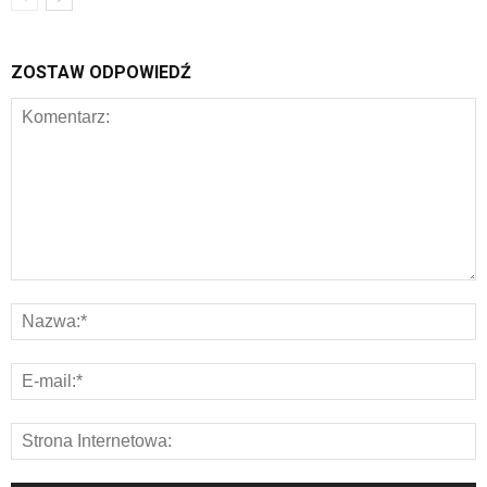
ZOSTAW ODPOWIEDŹ