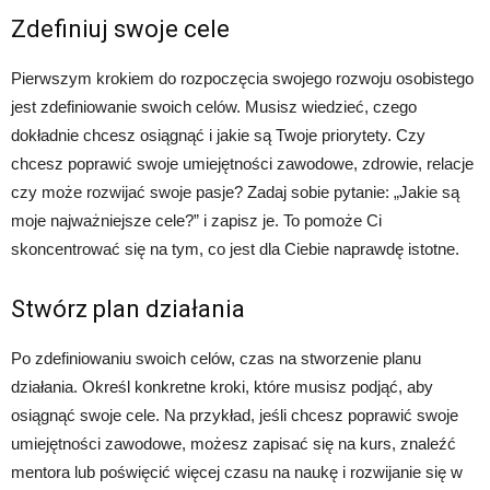
Zdefiniuj swoje cele
Pierwszym krokiem do rozpoczęcia swojego rozwoju osobistego
jest zdefiniowanie swoich celów. Musisz wiedzieć, czego
dokładnie chcesz osiągnąć i jakie są Twoje priorytety. Czy
chcesz poprawić swoje umiejętności zawodowe, zdrowie, relacje
czy może rozwijać swoje pasje? Zadaj sobie pytanie: „Jakie są
moje najważniejsze cele?” i zapisz je. To pomoże Ci
skoncentrować się na tym, co jest dla Ciebie naprawdę istotne.
Stwórz plan działania
Po zdefiniowaniu swoich celów, czas na stworzenie planu
działania. Określ konkretne kroki, które musisz podjąć, aby
osiągnąć swoje cele. Na przykład, jeśli chcesz poprawić swoje
umiejętności zawodowe, możesz zapisać się na kurs, znaleźć
mentora lub poświęcić więcej czasu na naukę i rozwijanie się w