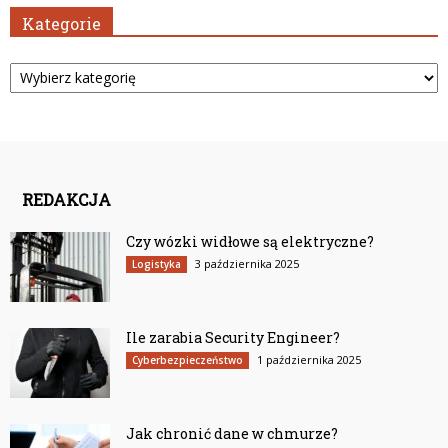
Kategorie
Kategorie
REDAKCJA
Czy wózki widłowe są elektryczne?
3 października 2025
Logistyka
Ile zarabia Security Engineer?
1 października 2025
Cyberbezpieczeństwo
Jak chronić dane w chmurze?