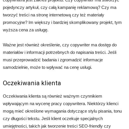
pojedynczy artykuł, czy całą kampanię reklamową? Czy ma
tworzyć treści na stronę internetową czy też materiały
promocyjne? Im większy i bardziej skomplikowany projekt, tym
wyższa cena za usługę.
Ważne jest również określenie, czy copywriter ma dostęp do
materiałów i informacji potrzebnych do napisania treści. Jeśli
musi przeprowadzić badania i zgromadzić informacje
samodzielnie, może to wpływać na cenę usługi.
Oczekiwania klienta
Oczekiwania klienta są również ważnym czynnikiem
wpływającym na wycenę pracy copywritera. Niektórzy klienci
mogą mieć określone wymagania dotyczące stylu pisania, tonu
czy długości tekstu. Jeśli klient oczekuje specjalnych
umiejętności, takich jak tworzenie treści SEO-friendly czy