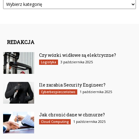
REDAKCJA
Czy wózki widłowe są elektryczne?
3 października 2025
Logistyka
Ile zarabia Security Engineer?
1 października 2025
Cyberbezpieczeństwo
Jak chronić dane w chmurze?
1 października 2025
Cloud Computing