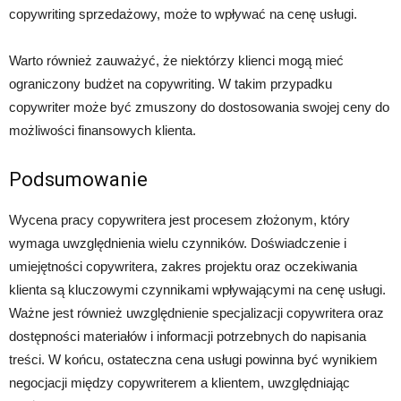
copywriting sprzedażowy, może to wpływać na cenę usługi.
Warto również zauważyć, że niektórzy klienci mogą mieć
ograniczony budżet na copywriting. W takim przypadku
copywriter może być zmuszony do dostosowania swojej ceny do
możliwości finansowych klienta.
Podsumowanie
Wycena pracy copywritera jest procesem złożonym, który
wymaga uwzględnienia wielu czynników. Doświadczenie i
umiejętności copywritera, zakres projektu oraz oczekiwania
klienta są kluczowymi czynnikami wpływającymi na cenę usługi.
Ważne jest również uwzględnienie specjalizacji copywritera oraz
dostępności materiałów i informacji potrzebnych do napisania
treści. W końcu, ostateczna cena usługi powinna być wynikiem
negocjacji między copywriterem a klientem, uwzględniając