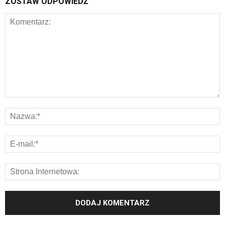
ZOSTAW ODPOWIEDŹ