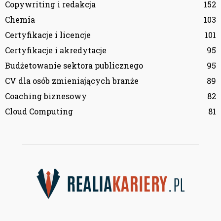
Copywriting i redakcja
152
Chemia
103
Certyfikacje i licencje
101
Certyfikacje i akredytacje
95
Budżetowanie sektora publicznego
95
CV dla osób zmieniających branże
89
Coaching biznesowy
82
Cloud Computing
81