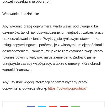
budżet i oczekiwania obu stron.
Wezwanie do działania:
Aby wycenić pracę copywritera, warto wziąć pod uwagę kilka
czynników, takich jak doświadczenie, umiejętności, zakres pracy
oraz oczekiwania klienta. Przyjrzyj się rynkowym stawkom za
usługi copywritingowe i porównaj je z własnymi umiejętnościami i
doświadczeniem. Pamiętaj, że jakość i efektywność twojej pracy
również powinny wpływać na ustalenie ceny. Zadbaj o jasne i
przejrzyste zasady współpracy, a także o umowę, która określi
warunki finansowe.
Aby uzyskać więcej informacji na temat wyceny pracy
copywritera, odwiedź stronę:
https://powolipoprostu.pl/