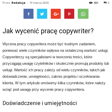
Przez
Redakcja
-
19 marca 2024
400
0
Jak wycenić pracę copywriter?
Wycena pracy copywritera może być trudnym zadaniem,
ponieważ wiele czynników wpływa na ostateczną wartość usługi.
Copywriterzy są specjalistami w tworzeniu treści, które
przyciągają uwagę czytelników i skutecznie promują produkty lub
usługi. Wartość ich pracy zależy od wielu czynników, takich jak
doświadczenie, umiejętności, zakres projektu i oczekiwania
klienta. W tym artykule omówimy kilka czynników, które należy
wziąć pod uwagę przy wycenie pracy copywritera.
Doświadczenie i umiejętności