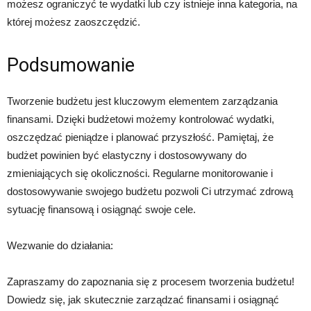
możesz ograniczyć te wydatki lub czy istnieje inna kategoria, na
której możesz zaoszczędzić.
Podsumowanie
Tworzenie budżetu jest kluczowym elementem zarządzania
finansami. Dzięki budżetowi możemy kontrolować wydatki,
oszczędzać pieniądze i planować przyszłość. Pamiętaj, że
budżet powinien być elastyczny i dostosowywany do
zmieniających się okoliczności. Regularne monitorowanie i
dostosowywanie swojego budżetu pozwoli Ci utrzymać zdrową
sytuację finansową i osiągnąć swoje cele.
Wezwanie do działania:
Zapraszamy do zapoznania się z procesem tworzenia budżetu!
Dowiedz się, jak skutecznie zarządzać finansami i osiągnąć