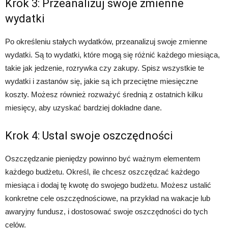
Krok 3: Przeanalizuj swoje zmienne
wydatki
Po określeniu stałych wydatków, przeanalizuj swoje zmienne
wydatki. Są to wydatki, które mogą się różnić każdego miesiąca,
takie jak jedzenie, rozrywka czy zakupy. Spisz wszystkie te
wydatki i zastanów się, jakie są ich przeciętne miesięczne
koszty. Możesz również rozważyć średnią z ostatnich kilku
miesięcy, aby uzyskać bardziej dokładne dane.
Krok 4: Ustal swoje oszczędności
Oszczędzanie pieniędzy powinno być ważnym elementem
każdego budżetu. Określ, ile chcesz oszczędzać każdego
miesiąca i dodaj tę kwotę do swojego budżetu. Możesz ustalić
konkretne cele oszczędnościowe, na przykład na wakacje lub
awaryjny fundusz, i dostosować swoje oszczędności do tych
celów.