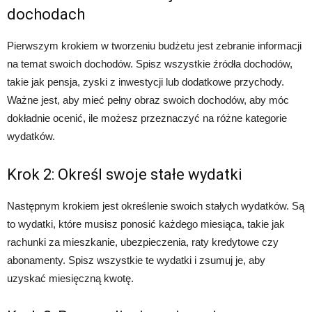
dochodach
Pierwszym krokiem w tworzeniu budżetu jest zebranie informacji
na temat swoich dochodów. Spisz wszystkie źródła dochodów,
takie jak pensja, zyski z inwestycji lub dodatkowe przychody.
Ważne jest, aby mieć pełny obraz swoich dochodów, aby móc
dokładnie ocenić, ile możesz przeznaczyć na różne kategorie
wydatków.
Krok 2: Określ swoje stałe wydatki
Następnym krokiem jest określenie swoich stałych wydatków. Są
to wydatki, które musisz ponosić każdego miesiąca, takie jak
rachunki za mieszkanie, ubezpieczenia, raty kredytowe czy
abonamenty. Spisz wszystkie te wydatki i zsumuj je, aby
uzyskać miesięczną kwotę.