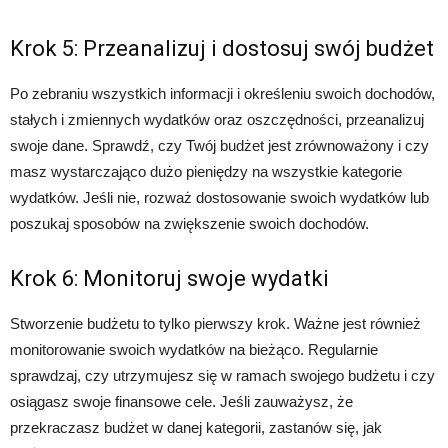
Krok 5: Przeanalizuj i dostosuj swój budżet
Po zebraniu wszystkich informacji i określeniu swoich dochodów,
stałych i zmiennych wydatków oraz oszczędności, przeanalizuj
swoje dane. Sprawdź, czy Twój budżet jest zrównoważony i czy
masz wystarczająco dużo pieniędzy na wszystkie kategorie
wydatków. Jeśli nie, rozważ dostosowanie swoich wydatków lub
poszukaj sposobów na zwiększenie swoich dochodów.
Krok 6: Monitoruj swoje wydatki
Stworzenie budżetu to tylko pierwszy krok. Ważne jest również
monitorowanie swoich wydatków na bieżąco. Regularnie
sprawdzaj, czy utrzymujesz się w ramach swojego budżetu i czy
osiągasz swoje finansowe cele. Jeśli zauważysz, że
przekraczasz budżet w danej kategorii, zastanów się, jak