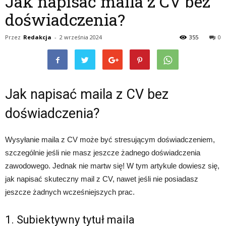
Jak napisać maila z CV bez
doświadczenia?
Przez
Redakcja
-
2 września 2024
355
0
Jak napisać maila z CV bez
doświadczenia?
Wysyłanie maila z CV może być stresującym doświadczeniem,
szczególnie jeśli nie masz jeszcze żadnego doświadczenia
zawodowego. Jednak nie martw się! W tym artykule dowiesz się,
jak napisać skuteczny mail z CV, nawet jeśli nie posiadasz
jeszcze żadnych wcześniejszych prac.
1. Subiektywny tytuł maila