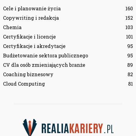
Cele i planowanie życia
160
Copywriting i redakcja
152
Chemia
103
Certyfikacje i licencje
101
Certyfikacje i akredytacje
95
Budżetowanie sektora publicznego
95
CV dla osób zmieniających branże
89
Coaching biznesowy
82
Cloud Computing
81