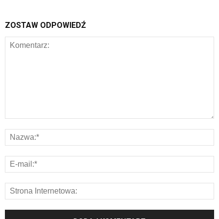
ZOSTAW ODPOWIEDŹ