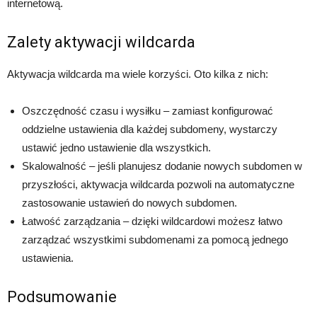
internetową.
Zalety aktywacji wildcarda
Aktywacja wildcarda ma wiele korzyści. Oto kilka z nich:
Oszczędność czasu i wysiłku – zamiast konfigurować
oddzielne ustawienia dla każdej subdomeny, wystarczy
ustawić jedno ustawienie dla wszystkich.
Skalowalność – jeśli planujesz dodanie nowych subdomen w
przyszłości, aktywacja wildcarda pozwoli na automatyczne
zastosowanie ustawień do nowych subdomen.
Łatwość zarządzania – dzięki wildcardowi możesz łatwo
zarządzać wszystkimi subdomenami za pomocą jednego
ustawienia.
Podsumowanie