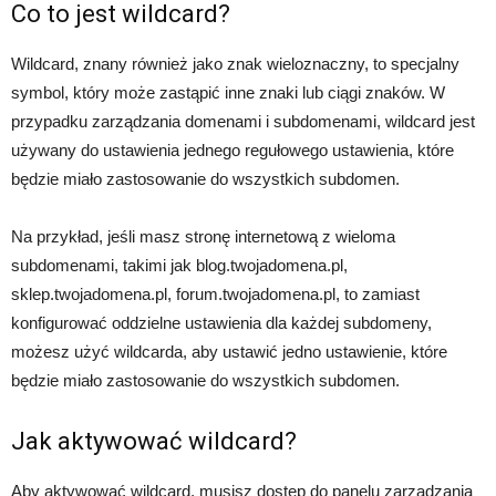
Co to jest wildcard?
Wildcard, znany również jako znak wieloznaczny, to specjalny
symbol, który może zastąpić inne znaki lub ciągi znaków. W
przypadku zarządzania domenami i subdomenami, wildcard jest
używany do ustawienia jednego regułowego ustawienia, które
będzie miało zastosowanie do wszystkich subdomen.
Na przykład, jeśli masz stronę internetową z wieloma
subdomenami, takimi jak blog.twojadomena.pl,
sklep.twojadomena.pl, forum.twojadomena.pl, to zamiast
konfigurować oddzielne ustawienia dla każdej subdomeny,
możesz użyć wildcarda, aby ustawić jedno ustawienie, które
będzie miało zastosowanie do wszystkich subdomen.
Jak aktywować wildcard?
Aby aktywować wildcard, musisz dostęp do panelu zarządzania