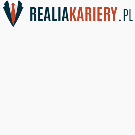
RealiaKariery.pl