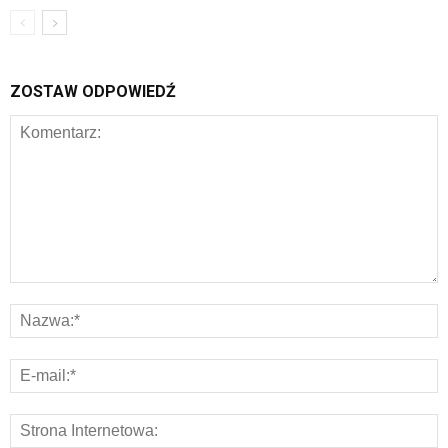
ZOSTAW ODPOWIEDŹ