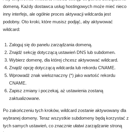
domeną. Każdy dostawca usług hostingowych może mieć nieco
inny interfejs, ale ogólnie proces aktywacji wildcarda jest
podobny. Oto kroki, które musisz podjąć, aby aktywować
wildcard:
Zaloguj się do panelu zarządzania domeną.
Znajdź sekcję dotyczącą ustawień DNS lub subdomen.
Wybierz domenę, dla której chcesz aktywować wildcard.
Znajdź opcję dotyczącą wildcarda lub rekordu CNAME.
Wprowadź znak wieloznaczny (*) jako wartość rekordu
CNAME.
Zapisz zmiany i poczekaj, aż ustawienia zostaną
zaktualizowane.
Po zakończeniu tych kroków, wildcard zostanie aktywowany dla
wybranej domeny. Teraz wszystkie subdomeny będą korzystać z
tych samych ustawień, co znacznie ułatwi zarządzanie stroną