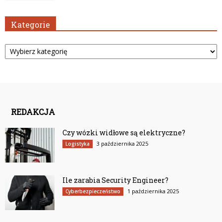
Kategorie
Kategorie
REDAKCJA
Czy wózki widłowe są elektryczne?
3 października 2025
Logistyka
Ile zarabia Security Engineer?
1 października 2025
Cyberbezpieczeństwo