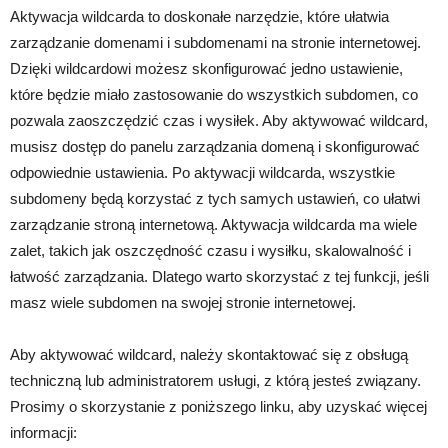
Aktywacja wildcarda to doskonałe narzędzie, które ułatwia
zarządzanie domenami i subdomenami na stronie internetowej.
Dzięki wildcardowi możesz skonfigurować jedno ustawienie,
które będzie miało zastosowanie do wszystkich subdomen, co
pozwala zaoszczędzić czas i wysiłek. Aby aktywować wildcard,
musisz dostęp do panelu zarządzania domeną i skonfigurować
odpowiednie ustawienia. Po aktywacji wildcarda, wszystkie
subdomeny będą korzystać z tych samych ustawień, co ułatwi
zarządzanie stroną internetową. Aktywacja wildcarda ma wiele
zalet, takich jak oszczędność czasu i wysiłku, skalowalność i
łatwość zarządzania. Dlatego warto skorzystać z tej funkcji, jeśli
masz wiele subdomen na swojej stronie internetowej.
Aby aktywować wildcard, należy skontaktować się z obsługą
techniczną lub administratorem usługi, z którą jesteś związany.
Prosimy o skorzystanie z poniższego linku, aby uzyskać więcej
informacji: