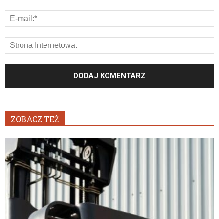
ZOBACZ TEŻ