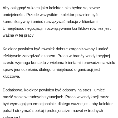
Aby osiągnąć sukces jako kolektor, niezbędne są pewne
umiejętności. Przede wszystkim, kolektor powinien być
komunikatywny i umieć nawiązywać relacje z klientami.
Umiejętność negocjacji i rozwiązywania konfliktów również jest
ważna w tej pracy.
Kolektor powinien być również dobrze zorganizowany i umieć
efektywnie zarządzać czasem. Praca w branży windykacyjnej
często wymaga kontaktu z wieloma klientami i prowadzenia wielu
spraw jednocześnie, dlatego umiejętność organizacji jest
kluczowa.
Dodatkowo, kolektor powinien być odporny na stres i umieć
radzić sobie w trudnych sytuacjach. Praca w windykacji może
być wymagająca emocjonalnie, dlatego ważne jest, aby kolektor
potrafił utrzymać spokój i profesjonalizm nawet w trudnych
sytuacjach.