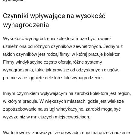
Czynniki wpływające na wysokość
wynagrodzenia
Wysokość wynagrodzenia kolektora może być również
uzależniona od różnych czynników zewnętrznych. Jednym z
takich czynników jest rodzaj firmy, w której pracuje kolektor.
Firmy windykacyjne często oferują różne systemy
wynagradzania, takie jak prowizje od odzyskanych długów,
premie za osiągnięte cele lub stałe wynagrodzenie.
Innym czynnikiem wpływającym na zarobki kolektora jest region,
w którym pracuje. W większych miastach, gdzie jest większe
zapotrzebowanie na usługi windykacyjne, zarobki mogą być
wyższe niż w mniejszych miejscowościach.
Warto również zauważyć, że doświadczenie ma duże znaczenie