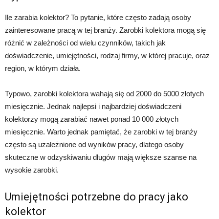
Ile zarabia kolektor? To pytanie, które często zadają osoby
zainteresowane pracą w tej branży. Zarobki kolektora mogą się
różnić w zależności od wielu czynników, takich jak
doświadczenie, umiejętności, rodzaj firmy, w której pracuje, oraz
region, w którym działa.
Typowo, zarobki kolektora wahają się od 2000 do 5000 złotych
miesięcznie. Jednak najlepsi i najbardziej doświadczeni
kolektorzy mogą zarabiać nawet ponad 10 000 złotych
miesięcznie. Warto jednak pamiętać, że zarobki w tej branży
często są uzależnione od wyników pracy, dlatego osoby
skuteczne w odzyskiwaniu długów mają większe szanse na
wysokie zarobki.
Umiejętności potrzebne do pracy jako
kolektor