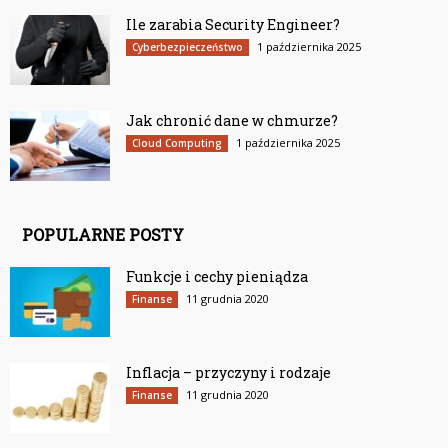
Ile zarabia Security Engineer?
1 października 2025
Cyberbezpieczeństwo
Jak chronić dane w chmurze?
1 października 2025
Cloud Computing
POPULARNE POSTY
Funkcje i cechy pieniądza
11 grudnia 2020
Finanse
Inflacja – przyczyny i rodzaje
11 grudnia 2020
Finanse