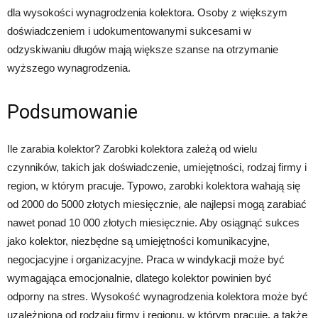
dla wysokości wynagrodzenia kolektora. Osoby z większym
doświadczeniem i udokumentowanymi sukcesami w
odzyskiwaniu długów mają większe szanse na otrzymanie
wyższego wynagrodzenia.
Podsumowanie
Ile zarabia kolektor? Zarobki kolektora zależą od wielu
czynników, takich jak doświadczenie, umiejętności, rodzaj firmy i
region, w którym pracuje. Typowo, zarobki kolektora wahają się
od 2000 do 5000 złotych miesięcznie, ale najlepsi mogą zarabiać
nawet ponad 10 000 złotych miesięcznie. Aby osiągnąć sukces
jako kolektor, niezbędne są umiejętności komunikacyjne,
negocjacyjne i organizacyjne. Praca w windykacji może być
wymagająca emocjonalnie, dlatego kolektor powinien być
odporny na stres. Wysokość wynagrodzenia kolektora może być
uzależniona od rodzaju firmy i regionu, w którym pracuje, a także