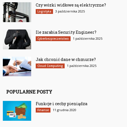
Czy wózki widłowe są elektryczne?
3 października 2025
Logistyka
Ile zarabia Security Engineer?
1 października 2025
Cyberbezpieczeństwo
Jak chronić dane w chmurze?
1 października 2025
Cloud Computing
POPULARNE POSTY
Funkcje i cechy pieniądza
11 grudnia 2020
Finanse