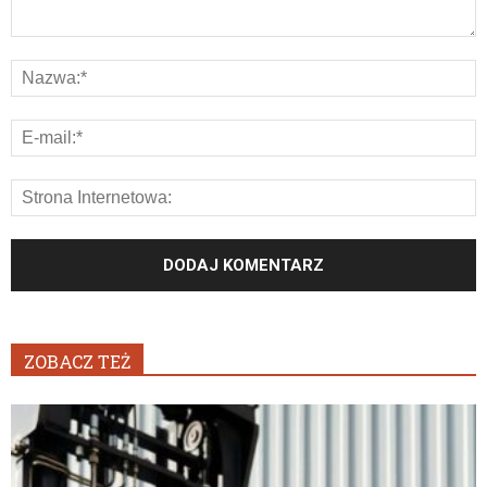
ZOBACZ TEŻ