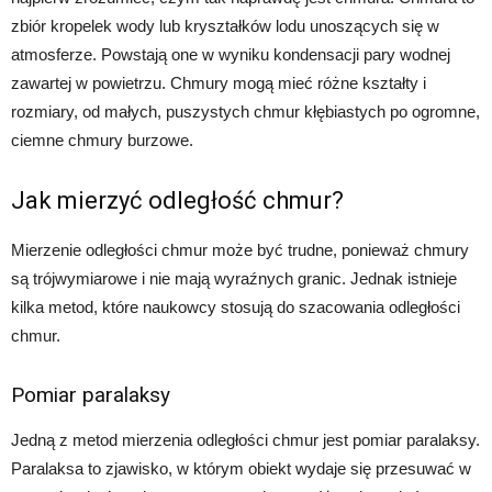
zbiór kropelek wody lub kryształków lodu unoszących się w
atmosferze. Powstają one w wyniku kondensacji pary wodnej
zawartej w powietrzu. Chmury mogą mieć różne kształty i
rozmiary, od małych, puszystych chmur kłębiastych po ogromne,
ciemne chmury burzowe.
Jak mierzyć odległość chmur?
Mierzenie odległości chmur może być trudne, ponieważ chmury
są trójwymiarowe i nie mają wyraźnych granic. Jednak istnieje
kilka metod, które naukowcy stosują do szacowania odległości
chmur.
Pomiar paralaksy
Jedną z metod mierzenia odległości chmur jest pomiar paralaksy.
Paralaksa to zjawisko, w którym obiekt wydaje się przesuwać w