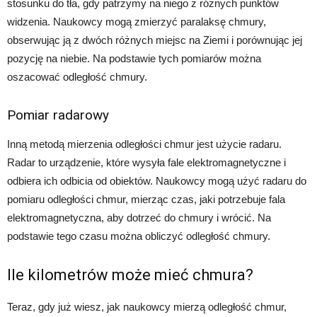
stosunku do tła, gdy patrzymy na niego z różnych punktów
widzenia. Naukowcy mogą zmierzyć paralaksę chmury,
obserwując ją z dwóch różnych miejsc na Ziemi i porównując jej
pozycję na niebie. Na podstawie tych pomiarów można
oszacować odległość chmury.
Pomiar radarowy
Inną metodą mierzenia odległości chmur jest użycie radaru.
Radar to urządzenie, które wysyła fale elektromagnetyczne i
odbiera ich odbicia od obiektów. Naukowcy mogą użyć radaru do
pomiaru odległości chmur, mierząc czas, jaki potrzebuje fala
elektromagnetyczna, aby dotrzeć do chmury i wrócić. Na
podstawie tego czasu można obliczyć odległość chmury.
Ile kilometrów może mieć chmura?
Teraz, gdy już wiesz, jak naukowcy mierzą odległość chmur,