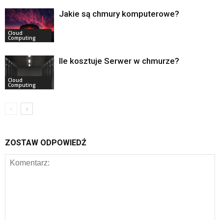
Jakie są chmury komputerowe?
Cloud
Computing
Ile kosztuje Serwer w chmurze?
Cloud
Computing
ZOSTAW ODPOWIEDŹ