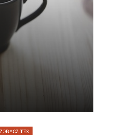
ZOBACZ TEŻ