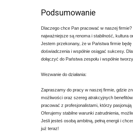
Podsumowanie
Dlaczego chce Pan pracować w naszej firmie? 
najważniejsze są renoma i stabilność, kultura o
Jestem przekonany, że w Państwa firmie będę 
doświadczenia i wspólnie osiągać sukcesy. D
dołączyć do Państwa zespołu i wspólnie tworzy
Wezwanie do działania:
Zapraszamy do pracy w naszej firmie, gdzie zn
możliwości oraz szereg atrakcyjnych benefitów
pracować z profesjonalistami, którzy pasjonują 
Oferujemy stabilne warunki zatrudnienia, moż
Jeśli jesteś osobą ambitną, pełną energii i ch
już teraz!