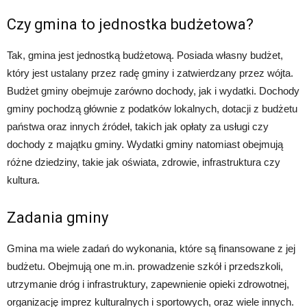
Czy gmina to jednostka budżetowa?
Tak, gmina jest jednostką budżetową. Posiada własny budżet,
który jest ustalany przez radę gminy i zatwierdzany przez wójta.
Budżet gminy obejmuje zarówno dochody, jak i wydatki. Dochody
gminy pochodzą głównie z podatków lokalnych, dotacji z budżetu
państwa oraz innych źródeł, takich jak opłaty za usługi czy
dochody z majątku gminy. Wydatki gminy natomiast obejmują
różne dziedziny, takie jak oświata, zdrowie, infrastruktura czy
kultura.
Zadania gminy
Gmina ma wiele zadań do wykonania, które są finansowane z jej
budżetu. Obejmują one m.in. prowadzenie szkół i przedszkoli,
utrzymanie dróg i infrastruktury, zapewnienie opieki zdrowotnej,
organizację imprez kulturalnych i sportowych, oraz wiele innych.