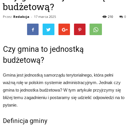
budżetową?
Przez
Redakcja
-
17 marca 2025
210
0
Czy gmina to jednostką
budżetową?
Gmina jest jednostką samorządu terytorialnego, która pełni
ważną rolę w polskim systemie administracyjnym. Jednak czy
gmina to jednostka budżetowa? W tym artykule przyjrzymy się
bliżej temu zagadnieniu i postaramy się udzielić odpowiedzi na to
pytanie.
Definicja gminy