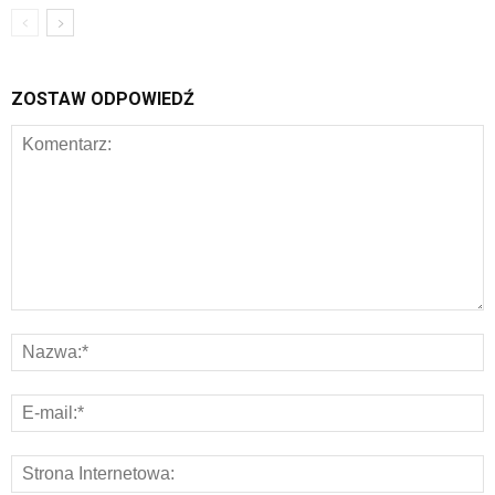
ZOSTAW ODPOWIEDŹ