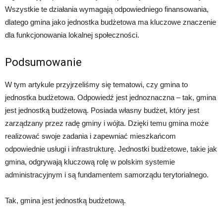
Wszystkie te działania wymagają odpowiedniego finansowania,
dlatego gmina jako jednostka budżetowa ma kluczowe znaczenie
dla funkcjonowania lokalnej społeczności.
Podsumowanie
W tym artykule przyjrzeliśmy się tematowi, czy gmina to
jednostka budżetowa. Odpowiedź jest jednoznaczna – tak, gmina
jest jednostką budżetową. Posiada własny budżet, który jest
zarządzany przez radę gminy i wójta. Dzięki temu gmina może
realizować swoje zadania i zapewniać mieszkańcom
odpowiednie usługi i infrastrukturę. Jednostki budżetowe, takie jak
gmina, odgrywają kluczową rolę w polskim systemie
administracyjnym i są fundamentem samorządu terytorialnego.
Tak, gmina jest jednostką budżetową.