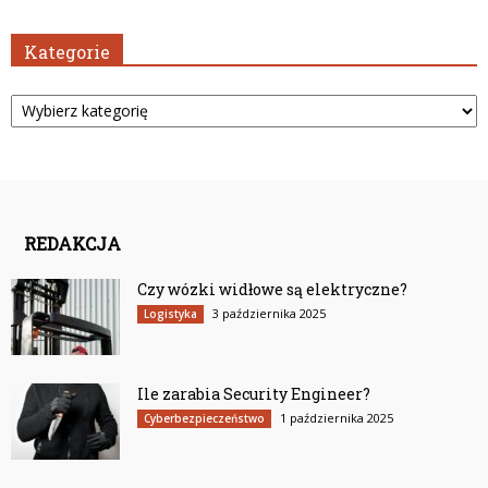
Kategorie
Kategorie
REDAKCJA
Czy wózki widłowe są elektryczne?
3 października 2025
Logistyka
Ile zarabia Security Engineer?
1 października 2025
Cyberbezpieczeństwo