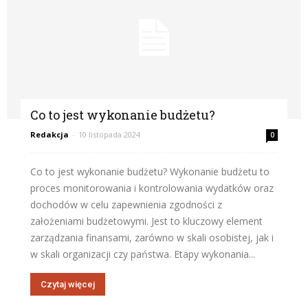
Co to jest wykonanie budżetu?
Redakcja
-
10 listopada 2024
0
Co to jest wykonanie budżetu? Wykonanie budżetu to
proces monitorowania i kontrolowania wydatków oraz
dochodów w celu zapewnienia zgodności z
założeniami budżetowymi. Jest to kluczowy element
zarządzania finansami, zarówno w skali osobistej, jak i
w skali organizacji czy państwa. Etapy wykonania...
Czytaj więcej