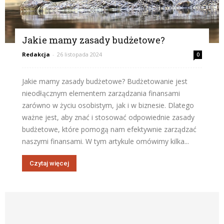
Jakie mamy zasady budżetowe?
Redakcja
-
26 listopada 2024
0
Jakie mamy zasady budżetowe? Budżetowanie jest
nieodłącznym elementem zarządzania finansami
zarówno w życiu osobistym, jak i w biznesie. Dlatego
ważne jest, aby znać i stosować odpowiednie zasady
budżetowe, które pomogą nam efektywnie zarządzać
naszymi finansami. W tym artykule omówimy kilka...
Czytaj więcej