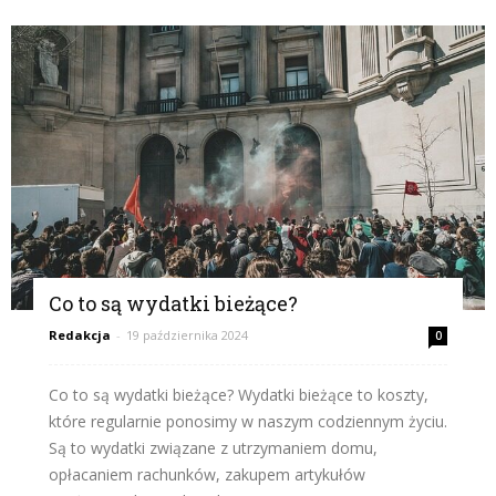
Co to są wydatki bieżące?
Redakcja
-
19 października 2024
0
Co to są wydatki bieżące? Wydatki bieżące to koszty,
które regularnie ponosimy w naszym codziennym życiu.
Są to wydatki związane z utrzymaniem domu,
opłacaniem rachunków, zakupem artykułów