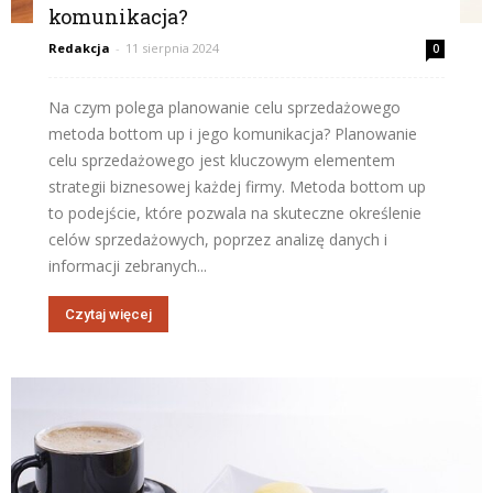
komunikacja?
Redakcja
-
11 sierpnia 2024
0
Na czym polega planowanie celu sprzedażowego
metoda bottom up i jego komunikacja? Planowanie
celu sprzedażowego jest kluczowym elementem
strategii biznesowej każdej firmy. Metoda bottom up
to podejście, które pozwala na skuteczne określenie
celów sprzedażowych, poprzez analizę danych i
informacji zebranych...
Czytaj więcej