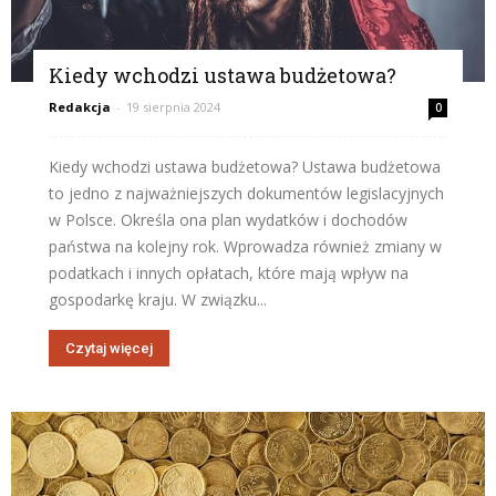
Kiedy wchodzi ustawa budżetowa?
Redakcja
-
19 sierpnia 2024
0
Kiedy wchodzi ustawa budżetowa? Ustawa budżetowa
to jedno z najważniejszych dokumentów legislacyjnych
w Polsce. Określa ona plan wydatków i dochodów
państwa na kolejny rok. Wprowadza również zmiany w
podatkach i innych opłatach, które mają wpływ na
gospodarkę kraju. W związku...
Czytaj więcej