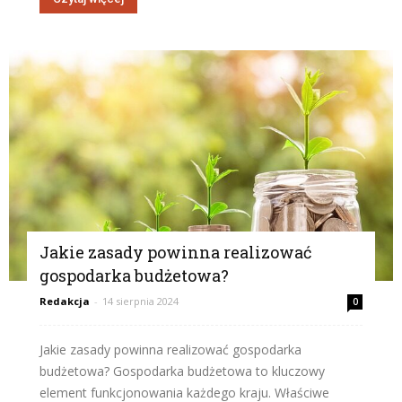
Jakie zasady powinna realizować
gospodarka budżetowa?
Redakcja
-
14 sierpnia 2024
0
Jakie zasady powinna realizować gospodarka
budżetowa? Gospodarka budżetowa to kluczowy
element funkcjonowania każdego kraju. Właściwe