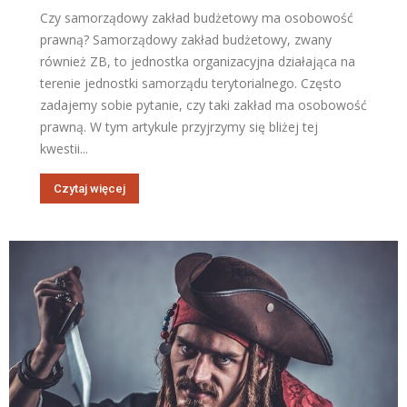
Czy samorządowy zakład budżetowy ma osobowość
prawną? Samorządowy zakład budżetowy, zwany
również ZB, to jednostka organizacyjna działająca na
terenie jednostki samorządu terytorialnego. Często
zadajemy sobie pytanie, czy taki zakład ma osobowość
prawną. W tym artykule przyjrzymy się bliżej tej
kwestii...
Czytaj więcej