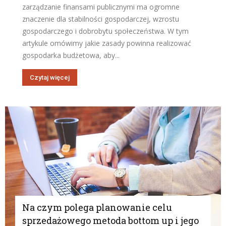
zarządzanie finansami publicznymi ma ogromne
znaczenie dla stabilności gospodarczej, wzrostu
gospodarczego i dobrobytu społeczeństwa. W tym
artykule omówimy jakie zasady powinna realizować
gospodarka budżetowa, aby...
Czytaj więcej
Na czym polega planowanie celu
sprzedażowego metoda bottom up i jego